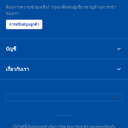
ต้องการความช่วยเหลือ? กรุณาติดต่อผู้เชี่ยวชาญด้านการเช่า
ของเรา
การสนับสนุนลูกค้า
บัญชี
เกี่ยวกับเรา
เว็บไซต์นี้เป็นของและดำเนินการโดย EasyTerra BV และจดทะเบียนกับ