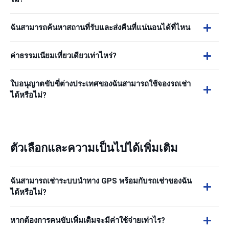
ฉันสามารถค้นหาสถานที่รับและส่งคืนที่แน่นอนได้ที่ไหน
ค่าธรรมเนียมเที่ยวเดียวเท่าไหร่?
ใบอนุญาตขับขี่ต่างประเทศของฉันสามารถใช้จองรถเช่า
ได้หรือไม่?
ตัวเลือกและความเป็นไปได้เพิ่มเติม
ฉันสามารถเช่าระบบนำทาง GPS พร้อมกับรถเช่าของฉัน
ได้หรือไม่?
หากต้องการคนขับเพิ่มเติมจะมีค่าใช้จ่ายเท่าไร?