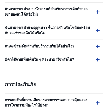
ฉันสามารถเช่าเบาะนั่งรถยนต์สำหรับทารก/เด็กด้วยรถ
เช่าของฉันได้หรือไม่?
ฉันสามารถเช่ายางฤดูหนาว ชั้นวางสกี หรือโซ่หิมะพร้อม
กับรถเช่าของฉันได้หรือไม่
ฉันจะชำระเงินสำหรับบริการเสริมได้อย่างไร?
มีค่าใช้จ่ายเพิ่มเติมใด ๆ ที่จะนำมาใช้หรือไม่?
การประกันภัย
การสละสิทธิ์ความเสียหายจากการชนและการคุ้มครอง
การโจรกรรมมีอะไรให้บ้าง?