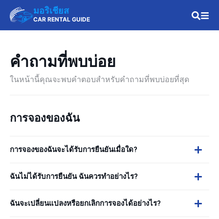
มอริเชียส
CAR RENTAL GUIDE
คำถามที่พบบ่อย
ในหน้านี้คุณจะพบคำตอบสำหรับคำถามที่พบบ่อยที่สุด
การจองของฉัน
การจองของฉันจะได้รับการยืนยันเมื่อใด?
ฉันไม่ได้รับการยืนยัน ฉันควรทำอย่างไร?
ฉันจะเปลี่ยนแปลงหรือยกเลิกการจองได้อย่างไร?