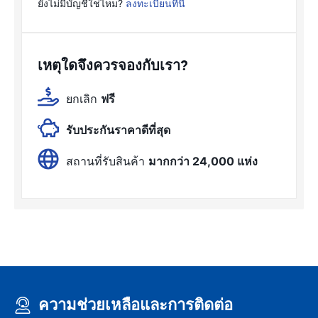
ยังไม่มีบัญชีใช่ไหม?
ลงทะเบียนที่นี่
เหตุใดจึงควรจองกับเรา?
ยกเลิก
ฟรี
รับประกันราคาดีที่สุด
สถานที่รับสินค้า
มากกว่า 24,000 แห่ง
ความช่วยเหลือและการติดต่อ