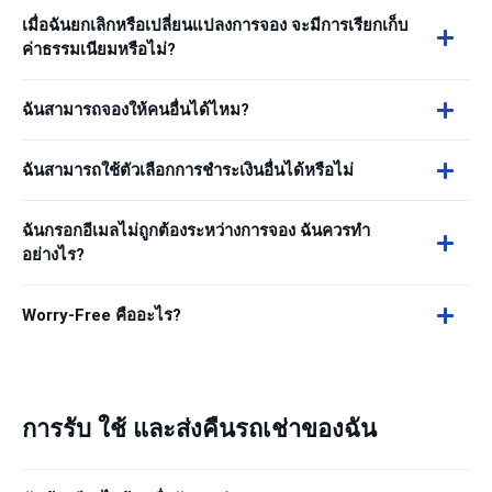
เมื่อฉันยกเลิกหรือเปลี่ยนแปลงการจอง จะมีการเรียกเก็บ
ค่าธรรมเนียมหรือไม่?
ฉันสามารถจองให้คนอื่นได้ไหม?
ฉันสามารถใช้ตัวเลือกการชำระเงินอื่นได้หรือไม่
ฉันกรอกอีเมลไม่ถูกต้องระหว่างการจอง ฉันควรทำ
อย่างไร?
Worry-Free คืออะไร?
การรับ ใช้ และส่งคืนรถเช่าของฉัน