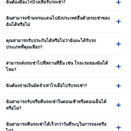
ฉันต้องมีอะไรบ้างเพื่อรับรถเช่า?
ฉันสามารถข้ามพรมแดนไปยังประเทศอื่นด้วยรถเช่าของ
ฉันได้หรือไม่
คุณสามารถรับประกันได้หรือไม่ว่าฉันจะได้รับรถ
ประเภทที่คุณเลือก?
สามารถส่งรถเช่าไปที่สถานที่อื่น เช่น โรงแรมของฉันได้
ไหม?
ฉันต้องจ่ายเงินมัดจำเท่าไรเมื่อไปรับรถเช่า?
ฉันสามารถรับหรือคืนรถเช่าในตอนเช้าหรือตอนเย็นได้
หรือไม่?
ฉันสามารถคืนรถเช่าได้เร็วกว่าวันที่ระบุในการจองหรือ
ไม่?