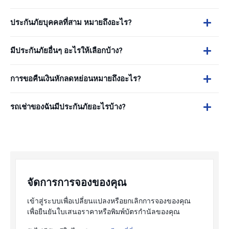
ประกันภัยบุคคลที่สาม หมายถึงอะไร?
มีประกันภัยอื่นๆ อะไรให้เลือกบ้าง?
การขอคืนเงินหักลดหย่อนหมายถึงอะไร?
รถเช่าของฉันมีประกันภัยอะไรบ้าง?
จัดการการจองของคุณ
เข้าสู่ระบบเพื่อเปลี่ยนแปลงหรือยกเลิกการจองของคุณ
เพื่อยืนยันใบเสนอราคาหรือพิมพ์บัตรกำนัลของคุณ