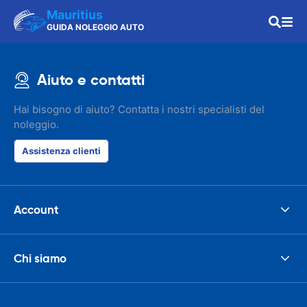
Mauritius
GUIDA NOLEGGIO AUTO
Aiuto e contatti
Hai bisogno di aiuto? Contatta i nostri specialisti del
noleggio.
Assistenza clienti
Account
Chi siamo