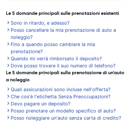
Le 5 domande principali sulle prenotazioni esistenti
Sono in ritardo, e adesso?
Posso cancellare la mia prenotazione di auto a
noleggio?
Fino a quando posso cambiare la mia
prenotazione?
Quando mi verrà rimborsato il deposito?
Dove posso trovare il suo numero di telefono?
Le 5 domande principali sulla prenotazione di un'auto
a noleggio
Quali assicurazioni sono incluse nell'offerta?
Che cos'è l'etichetta Senza Preoccupazioni?
Devo pagare un deposito?
Posso prenotare un modello specifico di auto?
Posso noleggiare un'auto senza carta di credito?