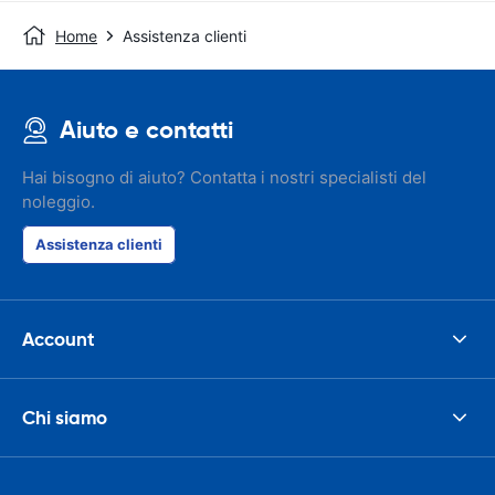
Home
Assistenza clienti
Aiuto e contatti
Hai bisogno di aiuto? Contatta i nostri specialisti del
noleggio.
Assistenza clienti
Account
Chi siamo