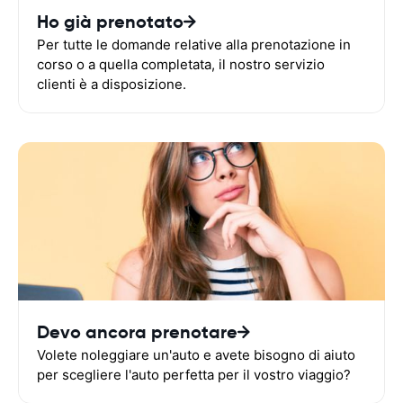
Ho già prenotato
Per tutte le domande relative alla prenotazione in
corso o a quella completata, il nostro servizio
clienti è a disposizione.
Devo ancora prenotare
Volete noleggiare un'auto e avete bisogno di aiuto
per scegliere l'auto perfetta per il vostro viaggio?