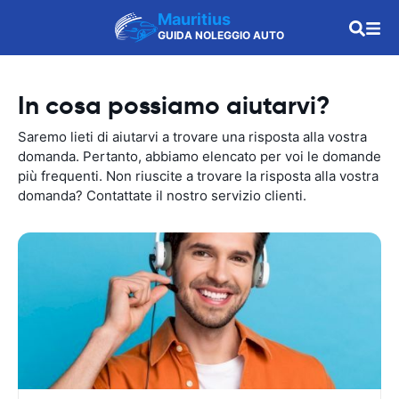
Mauritius
GUIDA NOLEGGIO AUTO
In cosa possiamo aiutarvi?
Saremo lieti di aiutarvi a trovare una risposta alla vostra
domanda. Pertanto, abbiamo elencato per voi le domande
più frequenti. Non riuscite a trovare la risposta alla vostra
domanda? Contattate il nostro servizio clienti.