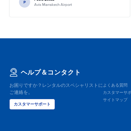
P
Avis Marrakech Airport
ヘルプ＆コンタクト
お困りですか？レンタルのスペシャリストに
よくある質問
ご連絡を。
カスタマーサ
サイトマップ
カスタマーサポート