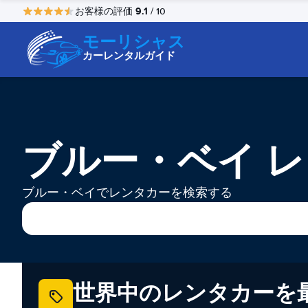
9.1
お客様の評価
/ 10
モーリシャス
カーレンタルガイド
ブルー・ベイ 
ブルー・ベイでレンタカーを検索する
世界中のレンタカーを最