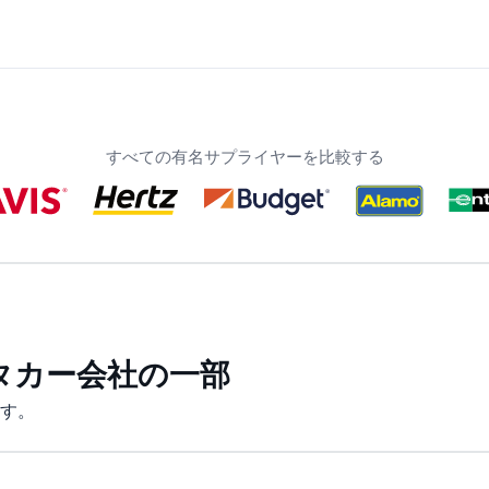
すべての有名サプライヤーを比較する
タカー会社の一部
す。