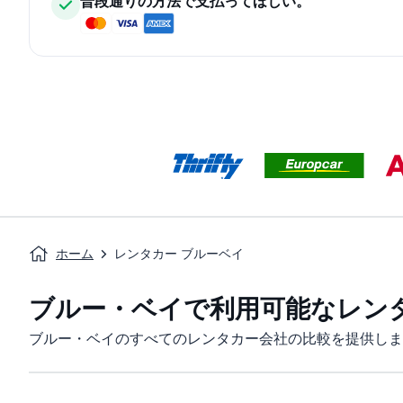
普段通りの方法で支払ってほしい。
ホーム
レンタカー ブルーベイ
ブルー・ベイで利用可能なレン
ブルー・ベイのすべてのレンタカー会社の比較を提供しま