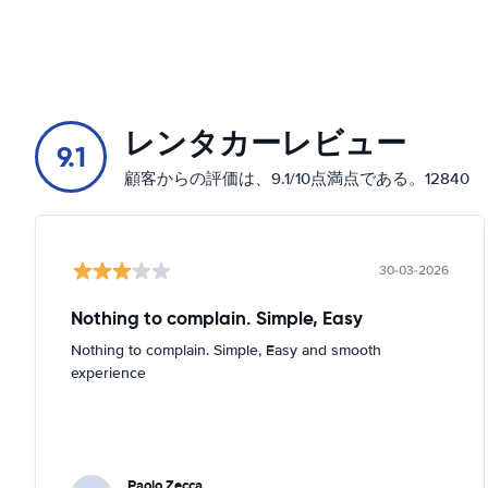
レンタカーレビュー
9.1
顧客からの評価は、9.1/10点満点である。12840
30-03-2026
Nothing to complain. Simple, Easy
Nothing to complain. Simple, Easy and smooth
experience
Paolo Zecca