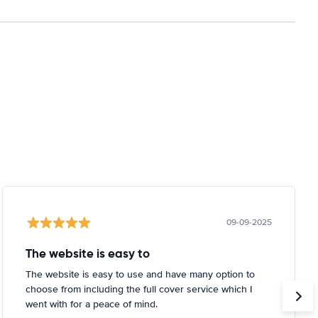
09-09-2025
The website is easy to
The website is easy to use and have many option to
choose from including the full cover service which I
went with for a peace of mind.