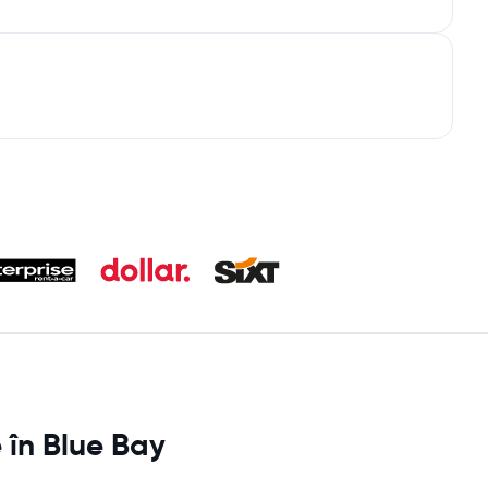
 în Blue Bay