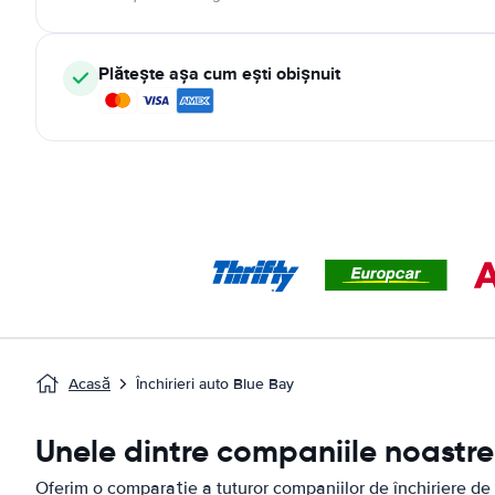
Plătește așa cum ești obișnuit
Acasă
Închirieri auto Blue Bay
Unele dintre companiile noastre 
Oferim o comparație a tuturor companiilor de închiriere de