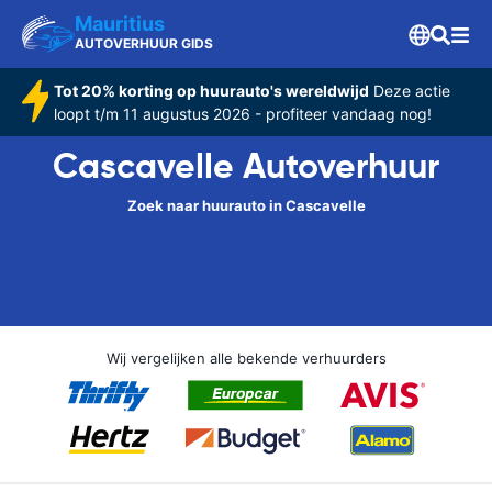
Mauritius
AUTOVERHUUR GIDS
Tot 20% korting op huurauto's wereldwijd
Deze actie
loopt t/m 11 augustus 2026 - profiteer vandaag nog!
Cascavelle Autoverhuur
Zoek naar huurauto in Cascavelle
Wij vergelijken alle bekende verhuurders