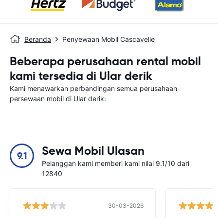
Beranda
Penyewaan Mobil Cascavelle
Beberapa perusahaan rental mobil
kami tersedia di Ular derik
Kami menawarkan perbandingan semua perusahaan
persewaan mobil di Ular derik:
Sewa Mobil Ulasan
9.1
Pelanggan kami memberi kami nilai 9.1/10 dari
12840
30-03-2026