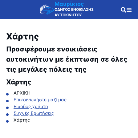
Μαυρίκιος
ΟΔΗΓΟΣ ΕΝΟΙΚΙΑΣΗΣ
ΑΥΤΟΚΙΝΗΤΟΥ
Χάρτης
Προσφέρουμε ενοικιάσεις
αυτοκινήτων με έκπτωση σε όλες
τις μεγάλες πόλεις της
Χάρτης
ΑΡΧΙΚΗ
Επικοινωνήστε μαζί μας
Είσοδος χρήστη
Συχνές Ερωτήσεις
Χάρτης