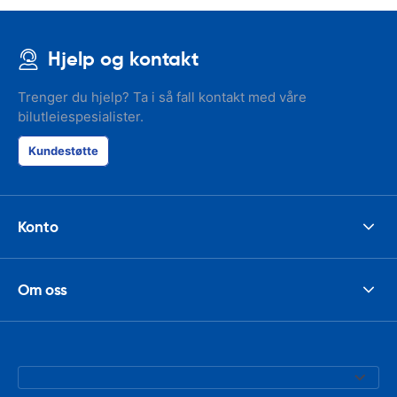
Hjelp og kontakt
Trenger du hjelp? Ta i så fall kontakt med våre
bilutleiespesialister.
Kundestøtte
Konto
Om oss