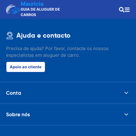
Mauricia
GUIA DE ALUGUER DE
CARROS
Ajuda e contacto
Precisa de ajuda? Por favor, contacte os nossos
especialistas em aluguer de carro.
Apoio ao cliente
Conta
Sobre nós