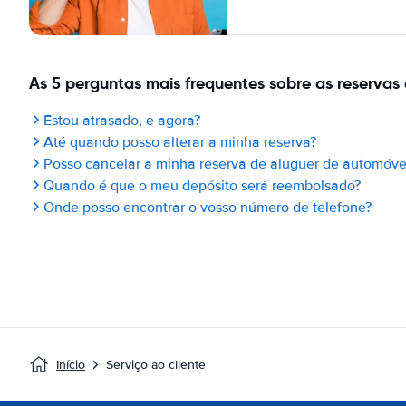
As 5 perguntas mais frequentes sobre as reservas 
Estou atrasado, e agora?
Até quando posso alterar a minha reserva?
Posso cancelar a minha reserva de aluguer de automóve
Quando é que o meu depósito será reembolsado?
Onde posso encontrar o vosso número de telefone?
Início
Serviço ao cliente