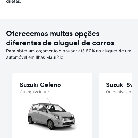
diretas.
Oferecemos muitas opções
diferentes de aluguel de carros
Para obter um orçamento e poupar até 50% no aluguer de um
automóvel em Ilhas Maurício
Suzuki Celerio
Suzuki Swif
Ou equivalente
Ou equivalente