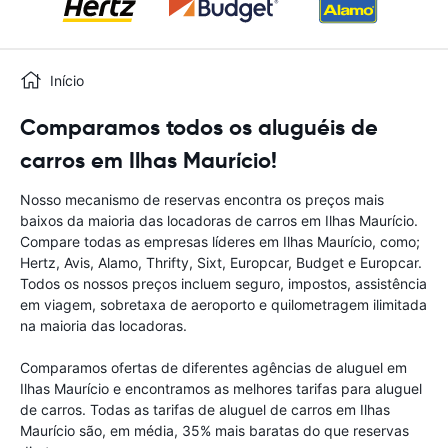
Início
Comparamos todos os aluguéis de
carros em Ilhas Maurício!
Nosso mecanismo de reservas encontra os preços mais
baixos da maioria das locadoras de carros em Ilhas Maurício.
Compare todas as empresas líderes em Ilhas Maurício, como;
Hertz, Avis, Alamo, Thrifty, Sixt, Europcar, Budget e Europcar.
Todos os nossos preços incluem seguro, impostos, assistência
em viagem, sobretaxa de aeroporto e quilometragem ilimitada
na maioria das locadoras.
Comparamos ofertas de diferentes agências de aluguel em
Ilhas Maurício e encontramos as melhores tarifas para aluguel
de carros. Todas as tarifas de aluguel de carros em Ilhas
Maurício são, em média, 35% mais baratas do que reservas