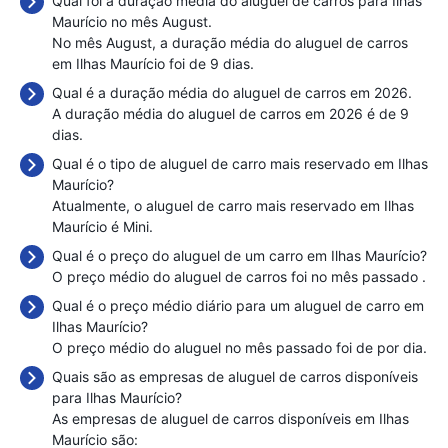
Qual foi a duração média do aluguel de carros para Ilhas
Maurício no mês August.
No mês August, a duração média do aluguel de carros
em Ilhas Maurício foi de 9 dias.
Qual é a duração média do aluguel de carros em 2026.
A duração média do aluguel de carros em 2026 é de 9
dias.
Qual é o tipo de aluguel de carro mais reservado em Ilhas
Maurício?
Atualmente, o aluguel de carro mais reservado em Ilhas
Maurício é Mini.
Qual é o preço do aluguel de um carro em Ilhas Maurício?
O preço médio do aluguel de carros foi no mês passado
.
Qual é o preço médio diário para um aluguel de carro em
Ilhas Maurício?
O preço médio do aluguel no mês passado foi de
por dia.
Quais são as empresas de aluguel de carros disponíveis
para Ilhas Maurício?
As empresas de aluguel de carros disponíveis em Ilhas
Maurício são: