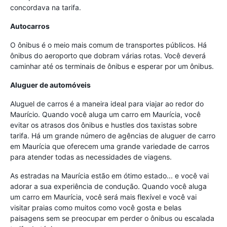
concordava na tarifa.
Autocarros
O ônibus é o meio mais comum de transportes públicos. Há
ônibus do aeroporto que dobram várias rotas. Você deverá
caminhar até os terminais de ônibus e esperar por um ônibus.
Aluguer de automóveis
Aluguel de carros é a maneira ideal para viajar ao redor do
Maurício. Quando você aluga um carro em Maurícia, você
evitar os atrasos dos ônibus e hustles dos taxistas sobre
tarifa. Há um grande número de agências de aluguer de carro
em Maurícia que oferecem uma grande variedade de carros
para atender todas as necessidades de viagens.
As estradas na Maurícia estão em ótimo estado... e você vai
adorar a sua experiência de condução. Quando você aluga
um carro em Maurícia, você será mais flexível e você vai
visitar praias como muitos como você gosta e belas
paisagens sem se preocupar em perder o ônibus ou escalada