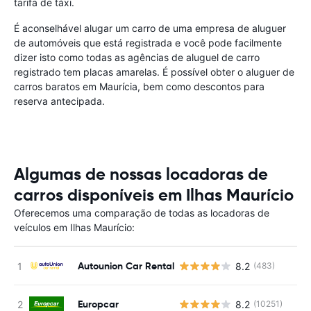
tarifa de táxi.
É aconselhável alugar um carro de uma empresa de aluguer
de automóveis que está registrada e você pode facilmente
dizer isto como todas as agências de aluguel de carro
registrado tem placas amarelas. É possível obter o aluguer de
carros baratos em Maurícia, bem como descontos para
reserva antecipada.
Algumas de nossas locadoras de
carros disponíveis em Ilhas Maurício
Oferecemos uma comparação de todas as locadoras de
veículos em Ilhas Maurício:
Autounion Car Rental
8.2
(483)
Europcar
8.2
(10251)