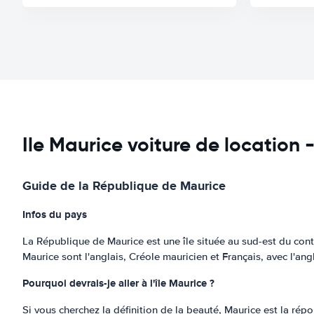
Ile Maurice voiture de location
Guide de la République de Maurice
Infos du pays
La République de Maurice est une île située au sud-est du cont
Maurice sont l'anglais, Créole mauricien et Français, avec l'angla
Pourquoi devrais-je aller à l'île Maurice ?
Si vous cherchez la définition de la beauté, Maurice est la rép