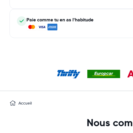
Paie comme tu en as l'habitude
Accueil
Nous comp