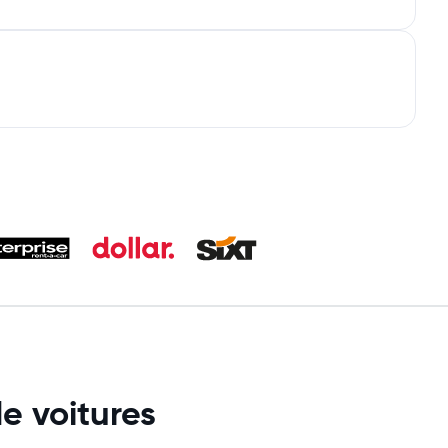
e voitures