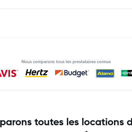
Nous comparons tous les prestataires connus
arons toutes les locations d