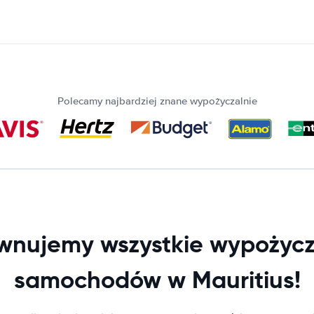
Polecamy najbardziej znane wypożyczalnie
wnujemy wszystkie wypożycz
samochodów w Mauritius!