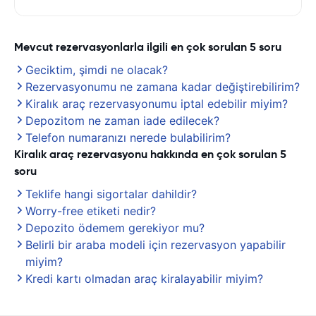
Mevcut rezervasyonlarla ilgili en çok sorulan 5 soru
Geciktim, şimdi ne olacak?
Rezervasyonumu ne zamana kadar değiştirebilirim?
Kiralık araç rezervasyonumu iptal edebilir miyim?
Depozitom ne zaman iade edilecek?
Telefon numaranızı nerede bulabilirim?
Kiralık araç rezervasyonu hakkında en çok sorulan 5
soru
Teklife hangi sigortalar dahildir?
Worry-free etiketi nedir?
Depozito ödemem gerekiyor mu?
Belirli bir araba modeli için rezervasyon yapabilir
miyim?
Kredi kartı olmadan araç kiralayabilir miyim?