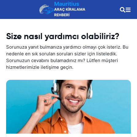
Mauritius
ARAÇ KİRALAMA
REHBERİ
Size nasıl yardımcı olabiliriz?
Sorunuza yanıt bulmanıza yardımcı olmayı çok isteriz. Bu
nedenle en sık sorulan soruları sizler için listeledik.
Sorunuzun cevabını bulamadınız mı? Lütfen müşteri
hizmetlerimizle iletişime geçin.