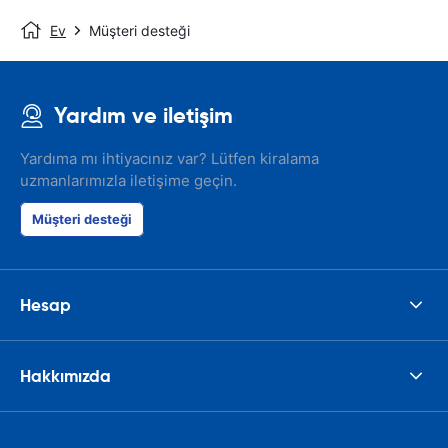
Ev
Müşteri desteği
Yardım ve iletişim
Yardıma mı ihtiyacınız var? Lütfen kiralama
uzmanlarımızla iletişime geçin.
Müşteri desteği
Hesap
Hakkımızda