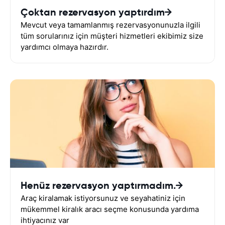
Çoktan rezervasyon yaptırdım
Mevcut veya tamamlanmış rezervasyonunuzla ilgili
tüm sorularınız için müşteri hizmetleri ekibimiz size
yardımcı olmaya hazırdır.
Henüz rezervasyon yaptırmadım.
Araç kiralamak istiyorsunuz ve seyahatiniz için
mükemmel kiralık aracı seçme konusunda yardıma
ihtiyacınız var